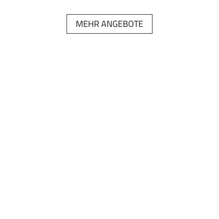
MEHR ANGEBOTE