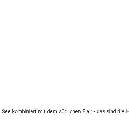
er See kombiniert mit dem südlichen Flair - das sind d