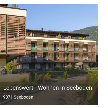
Lebenswert - Wohnen in Seeboden
9871 Seeboden