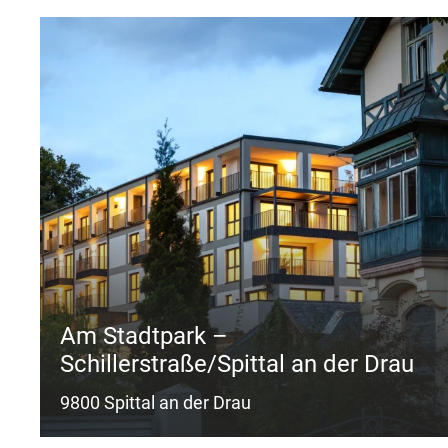
Am Stadtpark –
Schillerstraße/Spittal an der Drau
9800 Spittal an der Drau