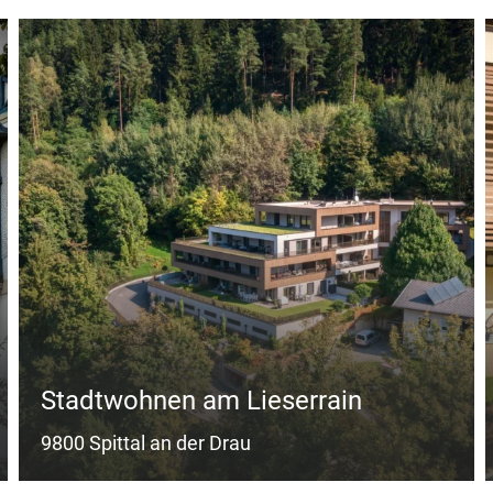
Stadtwohnen am Lieserrain
9800 Spittal an der Drau