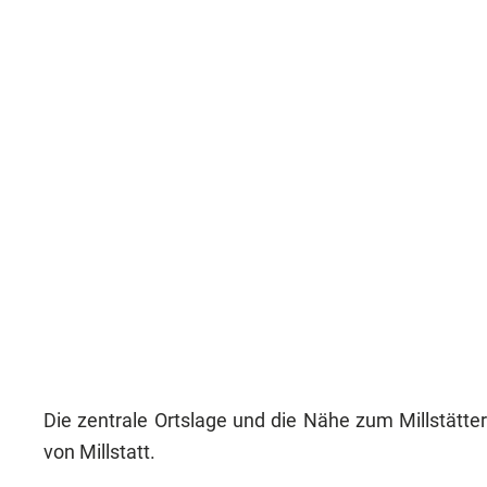
Die zentrale Ortslage und die Nähe zum Millstätt
von Millstatt.