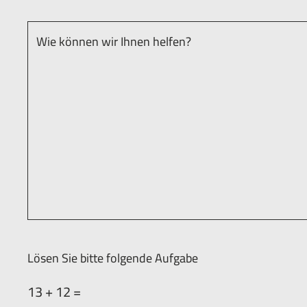
Lösen Sie bitte folgende Aufgabe
13 + 12 =