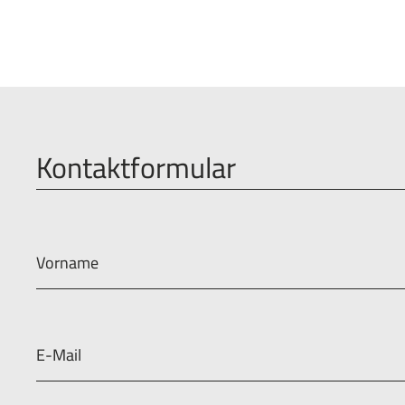
Kontaktformular