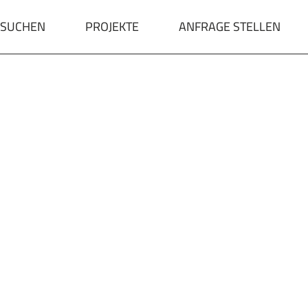
 SUCHEN
PROJEKTE
ANFRAGE STELLEN