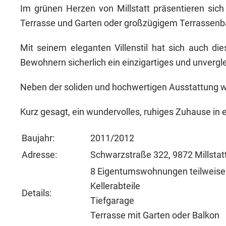
Im grünen Herzen von Millstatt präsentieren sic
Terrasse und Garten oder großzügigem Terrassenb
Mit seinem eleganten Villenstil hat sich auch di
Bewohnern sicherlich ein einzigartiges und unverg
Neben der soliden und hochwertigen Ausstattung w
Kurz gesagt, ein wundervolles, ruhiges Zuhause 
Baujahr:
2011/2012
Adresse:
Schwarzstraße 322, 9872 Millstat
8 Eigentumswohnungen teilweise 
Kellerabteile
Details:
Tiefgarage
Terrasse mit Garten oder Balkon