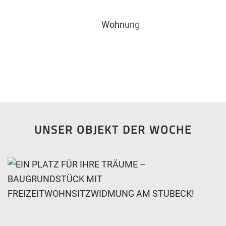
Wohnung
UNSER OBJEKT DER WOCHE