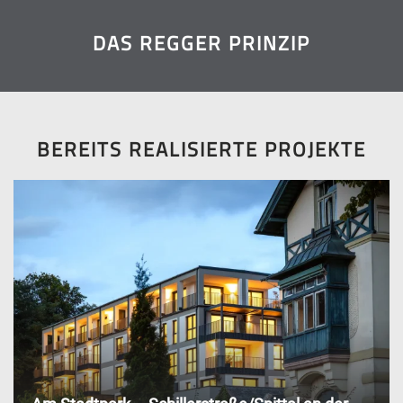
DAS REGGER PRINZIP
BEREITS REALISIERTE PROJEKTE