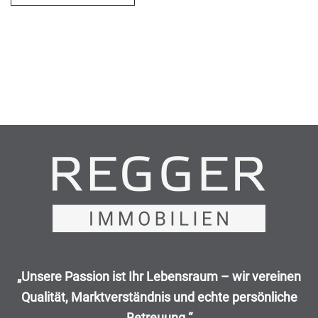
„Unsere Passion ist Ihr Lebensraum – wir vereinen
Qualität, Marktverständnis und echte persönliche
Betreuung.“