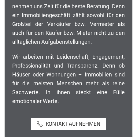
nehmen uns Zeit für die beste Beratung. Denn
ein Immobiliengeschäft zählt sowohl für den
Großteil der Verkäufer bzw. Vermieter als
auch für den Käufer bzw. Mieter nicht zu den
alltäglichen Aufgabenstellungen.
Wir arbeiten mit Leidenschaft, Engagement,
Professionalität und Transparenz. Denn ob
Häuser oder Wohnungen – Immobilien sind
für die meisten Menschen mehr als reine
Sachwerte. In ihnen steckt eine Fülle
emotionaler Werte.
KONTAKT AUFNEHMEN