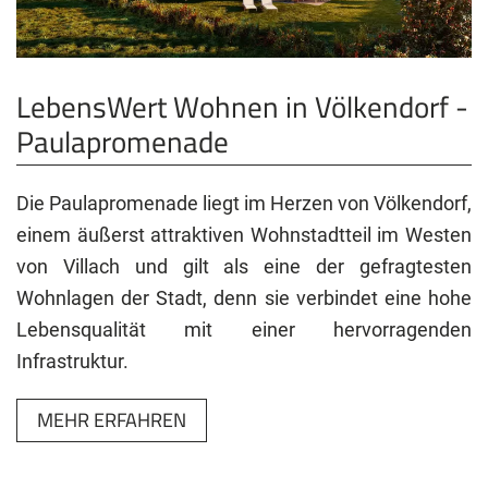
LebensWert Wohnen in Völkendorf -
Paulapromenade
Die Paulapromenade liegt im Herzen von Völkendorf,
einem äußerst attraktiven Wohnstadtteil im Westen
von Villach und gilt als eine der gefragtesten
Wohnlagen der Stadt, denn sie verbindet eine hohe
Lebensqualität mit einer hervorragenden
Infrastruktur.
MEHR ERFAHREN