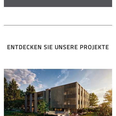
ENTDECKEN SIE UNSERE PROJEKTE