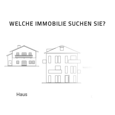
WELCHE IMMOBILIE SUCHEN SIE?
Haus
Grundstück