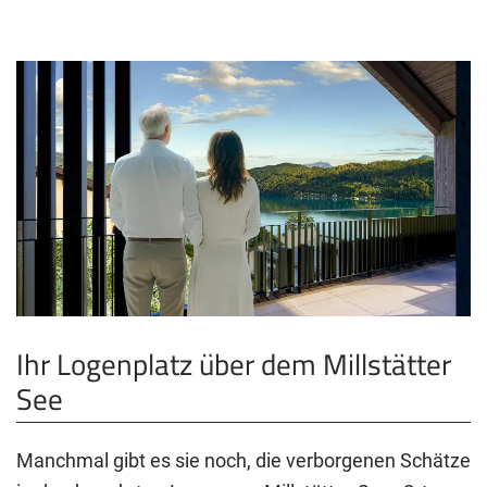
Ihr Logenplatz über dem Millstätter
See
Manchmal gibt es sie noch, die verborgenen Schätze