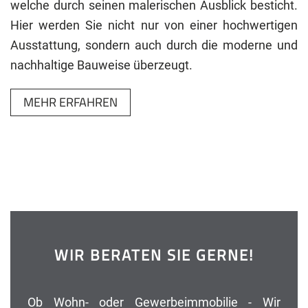
welche durch seinen malerischen Ausblick besticht.
Hier werden Sie nicht nur von einer hochwertigen
Ausstattung, sondern auch durch die moderne und
nachhaltige Bauweise überzeugt.
MEHR ERFAHREN
WIR BERATEN SIE GERNE!
Ob Wohn- oder Gewerbeimmobilie - Wir