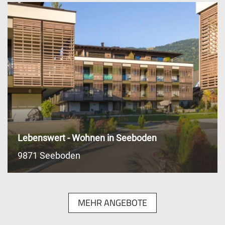
Lebenswert - Wohnen in Seeboden
9871 Seeboden
MEHR ANGEBOTE