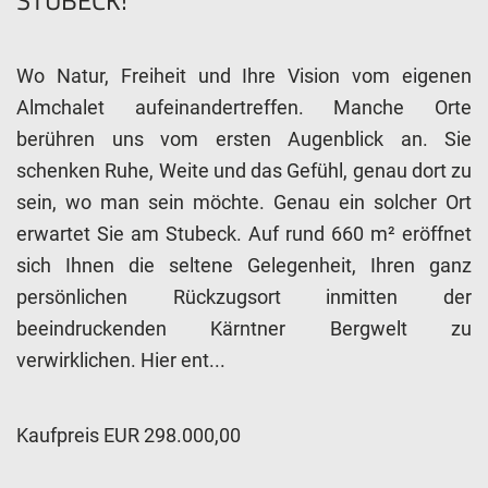
STUBECK!
Wo Natur, Freiheit und Ihre Vision vom eigenen
Almchalet aufeinandertreffen. Manche Orte
berühren uns vom ersten Augenblick an. Sie
schenken Ruhe, Weite und das Gefühl, genau dort zu
sein, wo man sein möchte. Genau ein solcher Ort
erwartet Sie am Stubeck. Auf rund 660 m² eröffnet
sich Ihnen die seltene Gelegenheit, Ihren ganz
persönlichen Rückzugsort inmitten der
beeindruckenden Kärntner Bergwelt zu
verwirklichen. Hier ent...
Kaufpreis EUR 298.000,00