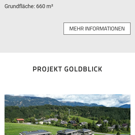
Grundfläche: 660 m²
MEHR INFORMATIONEN
PROJEKT GOLDBLICK