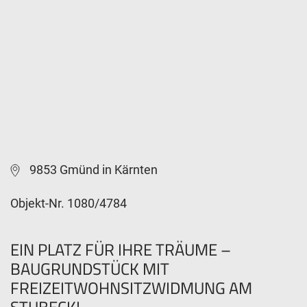
9853 Gmünd in Kärnten
Objekt-Nr. 1080/4784
EIN PLATZ FÜR IHRE TRÄUME –
BAUGRUNDSTÜCK MIT
FREIZEITWOHNSITZWIDMUNG AM