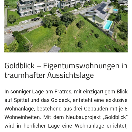
Goldblick – Eigentumswohnungen in
traumhafter Aussichtslage
In sonniger Lage am Fratres, mit einzigartigem Blick
auf Spittal und das Goldeck, entsteht eine exklusive
Wohnanlage, bestehend aus drei Gebäuden mit je 8
Wohneinheiten. Mit dem Neubauprojekt „Goldblick“
wird in herrlicher Lage eine Wohnanlage errichtet,