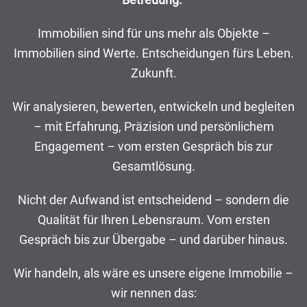
Immobilien sind für uns mehr als Objekte –
Immobilien sind Werte. Entscheidungen fürs Leben.
Zukunft.
Wir analysieren, bewerten, entwickeln und begleiten
– mit Erfahrung, Präzision und persönlichem
Engagement – vom ersten Gespräch bis zur
Gesamtlösung.
Nicht der Aufwand ist entscheidend – sondern die
Qualität für Ihren Lebensraum. Vom ersten
Gespräch bis zur Übergabe – und darüber hinaus.
Wir handeln, als wäre es unsere eigene Immobilie –
wir nennen das: