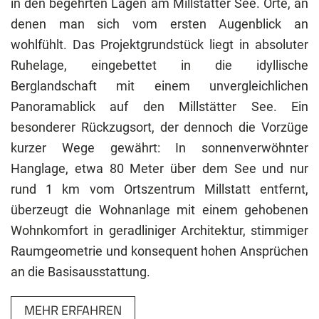
in den begehrten Lagen am Millstätter See. Orte, an
denen man sich vom ersten Augenblick an
wohlfühlt. Das Projektgrundstück liegt in absoluter
Ruhelage, eingebettet in die idyllische
Berglandschaft mit einem unvergleichlichen
Panoramablick auf den Millstätter See. Ein
besonderer Rückzugsort, der dennoch die Vorzüge
kurzer Wege gewährt: In sonnenverwöhnter
Hanglage, etwa 80 Meter über dem See und nur
rund 1 km vom Ortszentrum Millstatt entfernt,
überzeugt die Wohnanlage mit einem gehobenen
Wohnkomfort in geradliniger Architektur, stimmiger
Raumgeometrie und konsequent hohen Ansprüchen
an die Basisausstattung.
MEHR ERFAHREN