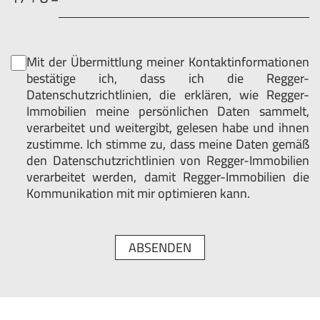
Datenschutz
*
Mit der Übermittlung meiner Kontaktinformationen
bestätige ich, dass ich die Regger-
Datenschutzrichtlinien, die erklären, wie Regger-
Immobilien meine persönlichen Daten sammelt,
verarbeitet und weitergibt, gelesen habe und ihnen
zustimme. Ich stimme zu, dass meine Daten gemäß
den Datenschutzrichtlinien von Regger-Immobilien
verarbeitet werden, damit Regger-Immobilien die
Kommunikation mit mir optimieren kann.
ABSENDEN