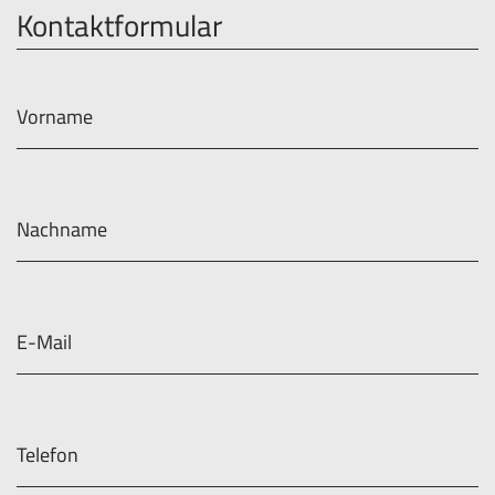
Kontaktformular