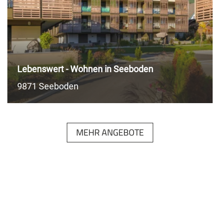
Lebenswert - Wohnen in Seeboden
9871 Seeboden
MEHR ANGEBOTE