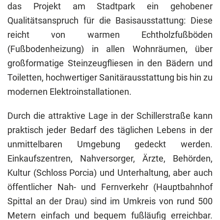
das Projekt am Stadtpark ein gehobener
Qualitätsanspruch für die Basisausstattung: Diese
reicht von warmen Echtholzfußböden
(Fußbodenheizung) in allen Wohnräumen, über
großformatige Steinzeugfliesen in den Bädern und
Toiletten, hochwertiger Sanitärausstattung bis hin zu
modernen Elektroinstallationen.
Durch die attraktive Lage in der Schillerstraße kann
praktisch jeder Bedarf des täglichen Lebens in der
unmittelbaren Umgebung gedeckt werden.
Einkaufszentren, Nahversorger, Ärzte, Behörden,
Kultur (Schloss Porcia) und Unterhaltung, aber auch
öffentlicher Nah- und Fernverkehr (Hauptbahnhof
Spittal an der Drau) sind im Umkreis von rund 500
Metern einfach und bequem fußläufig erreichbar.