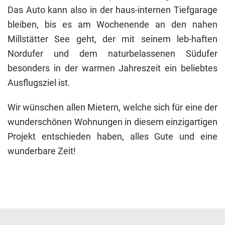
Das Auto kann also in der haus-internen Tiefgarage
bleiben, bis es am Wochenende an den nahen
Millstätter See geht, der mit seinem leb-haften
Nordufer und dem naturbelassenen Südufer
besonders in der warmen Jahreszeit ein beliebtes
Ausflugsziel ist.
Wir wünschen allen Mietern, welche sich für eine der
wunderschönen Wohnungen in diesem einzigartigen
Projekt entschieden haben, alles Gute und eine
wunderbare Zeit!