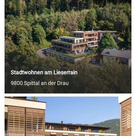
Stadtwohnen am Lieserrain
9800 Spittal an der Drau