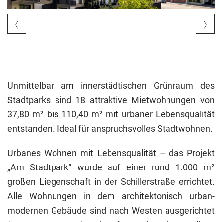
Unmittelbar am innerstädtischen Grünraum des
Stadtparks sind 18 attraktive Mietwohnungen von
37,80 m² bis 110,40 m² mit urbaner Lebensqualität
entstanden. Ideal für anspruchsvolles Stadtwohnen.
Urbanes Wohnen mit Lebensqualität – das Projekt
„Am Stadtpark“ wurde auf einer rund 1.000 m²
großen Liegenschaft in der Schillerstraße errichtet.
Alle Wohnungen in dem architektonisch urban-
modernen Gebäude sind nach Westen ausgerichtet