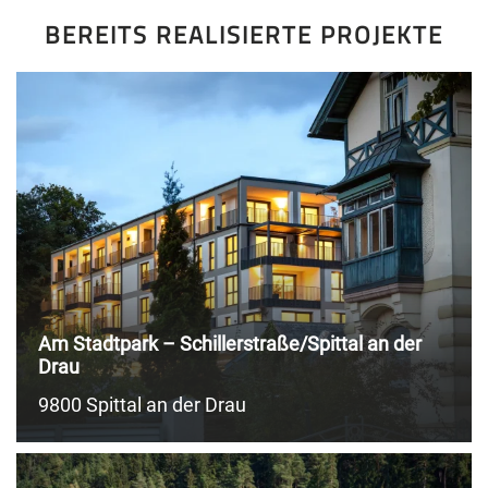
BEREITS REALISIERTE PROJEKTE
Am Stadtpark – Schillerstraße/Spittal an der
Drau
9800 Spittal an der Drau