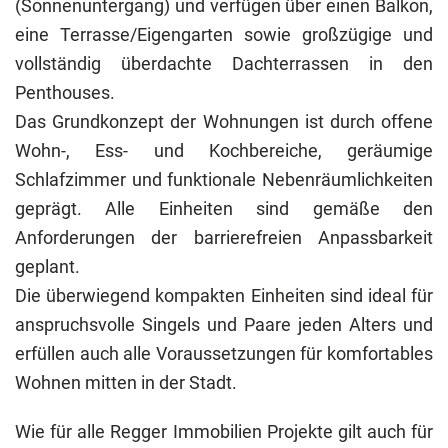
(Sonnenuntergang) und verfügen über einen Balkon,
eine Terrasse/Eigengarten sowie großzügige und
vollständig überdachte Dachterrassen in den
Penthouses.
Das Grundkonzept der Wohnungen ist durch offene
Wohn-, Ess- und Kochbereiche, geräumige
Schlafzimmer und funktionale Nebenräumlichkeiten
geprägt. Alle Einheiten sind gemäße den
Anforderungen der barrierefreien Anpassbarkeit
geplant.
Die überwiegend kompakten Einheiten sind ideal für
anspruchsvolle Singels und Paare jeden Alters und
erfüllen auch alle Voraussetzungen für komfortables
Wohnen mitten in der Stadt.
Wie für alle Regger Immobilien Projekte gilt auch für