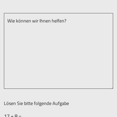
Lösen Sie bitte folgende Aufgabe
17 + 8 =