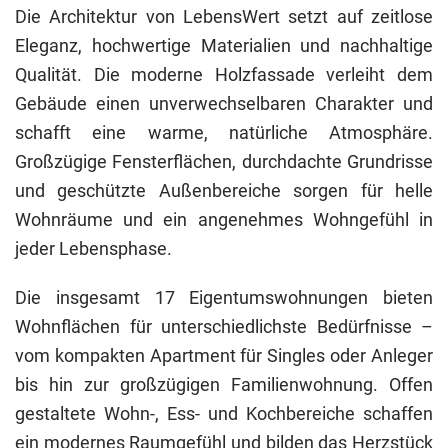
Die Architektur von LebensWert setzt auf zeitlose
Eleganz, hochwertige Materialien und nachhaltige
Qualität. Die moderne Holzfassade verleiht dem
Gebäude einen unverwechselbaren Charakter und
schafft eine warme, natürliche Atmosphäre.
Großzügige Fensterflächen, durchdachte Grundrisse
und geschützte Außenbereiche sorgen für helle
Wohnräume und ein angenehmes Wohngefühl in
jeder Lebensphase.
Die insgesamt 17 Eigentumswohnungen bieten
Wohnflächen für unterschiedlichste Bedürfnisse –
vom kompakten Apartment für Singles oder Anleger
bis hin zur großzügigen Familienwohnung. Offen
gestaltete Wohn-, Ess- und Kochbereiche schaffen
ein modernes Raumgefühl und bilden das Herzstück