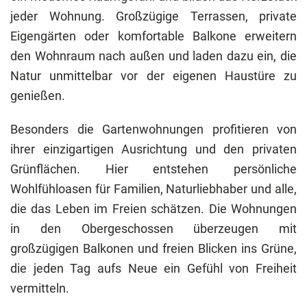
jeder Wohnung. Großzügige Terrassen, private
Eigengärten oder komfortable Balkone erweitern
den Wohnraum nach außen und laden dazu ein, die
Natur unmittelbar vor der eigenen Haustüre zu
genießen.
Besonders die Gartenwohnungen profitieren von
ihrer einzigartigen Ausrichtung und den privaten
Grünflächen. Hier entstehen persönliche
Wohlfühloasen für Familien, Naturliebhaber und alle,
die das Leben im Freien schätzen. Die Wohnungen
in den Obergeschossen überzeugen mit
großzügigen Balkonen und freien Blicken ins Grüne,
die jeden Tag aufs Neue ein Gefühl von Freiheit
vermitteln.