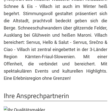
Schnee & Eis - Villach ist auch im Winter heiß
begehrt. Stimmungsvoll gestaltet präsentiert sich
die Altstadt, prachtvoll bedeckt geben sich die
Berge. Schneeschuhwandern über glitzernde Felder,
Ausklang bei Glühwein und heißen Maroni. Villach
bereichert: Servus, Hello & Salut - Servus, Srečno &
Ciao - Villach ist zentral eingebettet in der 3-Länder
Region Kärnten-Friaul-Slowenien. Mit einer
Offenheit, die verbindet und bereichert. Mit
spektakulären Events und kulturellen Highlights.
Eine Erlebnisregion ohne Grenzen!
Ihre Ansprechpartnerin