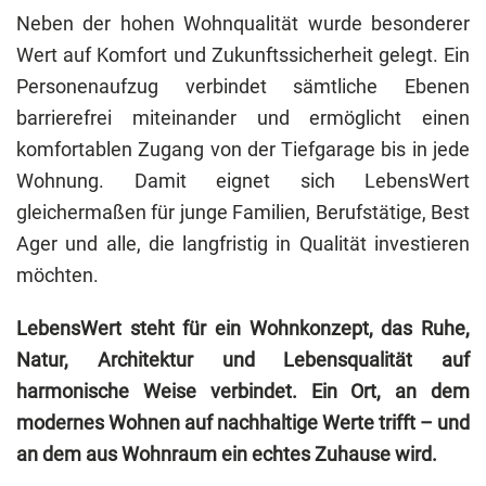
Neben der hohen Wohnqualität wurde besonderer
Wert auf Komfort und Zukunftssicherheit gelegt. Ein
Personenaufzug verbindet sämtliche Ebenen
barrierefrei miteinander und ermöglicht einen
komfortablen Zugang von der Tiefgarage bis in jede
Wohnung. Damit eignet sich LebensWert
gleichermaßen für junge Familien, Berufstätige, Best
Ager und alle, die langfristig in Qualität investieren
möchten.
LebensWert steht für ein Wohnkonzept, das Ruhe,
Natur, Architektur und Lebensqualität auf
harmonische Weise verbindet. Ein Ort, an dem
modernes Wohnen auf nachhaltige Werte trifft – und
an dem aus Wohnraum ein echtes Zuhause wird.