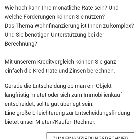
Wie hoch kann Ihre monatliche Rate sein? Und
welche Förderungen können Sie nützen?
Das Thema Wohnfinanzierung ist Ihnen zu komplex?
Und Sie benötigen Unterstützung bei der
Berechnung?
Mit unserem Kreditvergleich können Sie ganz
einfach die Kreditrate und Zinsen berechnen.
Gerade die Entscheidung ob man ein Objekt
langfristig mietet oder sich zum Immobilienkauf
entscheidet, sollte gut überlegt sein.
Eine große Erleichterung zur Entscheidungsfindung
bietet unser Mieten/Kaufen Rechner.
ZUM FINANZIERUNGSRECHNER