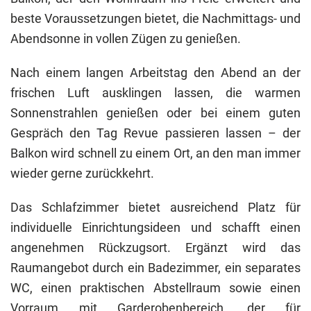
beste Voraussetzungen bietet, die Nachmittags- und
Abendsonne in vollen Zügen zu genießen.
Nach einem langen Arbeitstag den Abend an der
frischen Luft ausklingen lassen, die warmen
Sonnenstrahlen genießen oder bei einem guten
Gespräch den Tag Revue passieren lassen – der
Balkon wird schnell zu einem Ort, an den man immer
wieder gerne zurückkehrt.
Das Schlafzimmer bietet ausreichend Platz für
individuelle Einrichtungsideen und schafft einen
angenehmen Rückzugsort. Ergänzt wird das
Raumangebot durch ein Badezimmer, ein separates
WC, einen praktischen Abstellraum sowie einen
Vorraum mit Garderobenbereich, der für