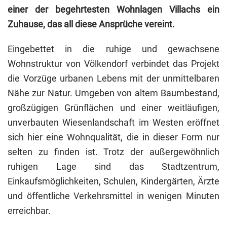
einer der begehrtesten Wohnlagen Villachs ein
Zuhause, das all diese Ansprüche vereint.
Eingebettet in die ruhige und gewachsene
Wohnstruktur von Völkendorf verbindet das Projekt
die Vorzüge urbanen Lebens mit der unmittelbaren
Nähe zur Natur. Umgeben von altem Baumbestand,
großzügigen Grünflächen und einer weitläufigen,
unverbauten Wiesenlandschaft im Westen eröffnet
sich hier eine Wohnqualität, die in dieser Form nur
selten zu finden ist. Trotz der außergewöhnlich
ruhigen Lage sind das Stadtzentrum,
Einkaufsmöglichkeiten, Schulen, Kindergärten, Ärzte
und öffentliche Verkehrsmittel in wenigen Minuten
erreichbar.