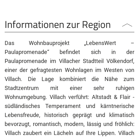
Informationen zur Region
Das Wohnbauprojekt „LebensWert –
Paulapromenade“ befindet sich in der
Paulapromenade im Villacher Stadtteil Völkendorf,
einer der gefragtesten Wohnlagen im Westen von
Villach. Die Lage kombiniert die Nähe zum
Stadtzentrum mit einer sehr ruhigen
Wohnumgebung. Villach verführt: Altstadt & Flair -
südländisches Temperament und kärntnerische
Lebensfreude, historisch geprägt und klimatisch
bevorzugt, romantisch, modern, lässig und fröhlich:
Villach zaubert ein Lächeln auf Ihre Lippen. Villach