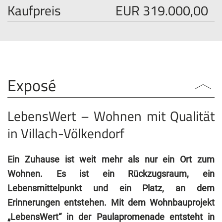
Kaufpreis
EUR 319.000,00
Exposé
LebensWert – Wohnen mit Qualität
in Villach-Völkendorf
Ein Zuhause ist weit mehr als nur ein Ort zum
Wohnen. Es ist ein Rückzugsraum, ein
Lebensmittelpunkt und ein Platz, an dem
Erinnerungen entstehen. Mit dem Wohnbauprojekt
„LebensWert“ in der Paulapromenade entsteht in