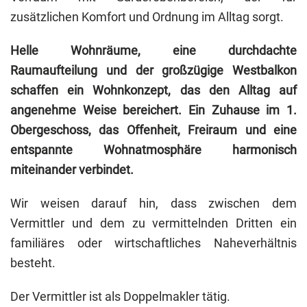
zusätzlichen Komfort und Ordnung im Alltag sorgt.
Helle Wohnräume, eine durchdachte
Raumaufteilung und der großzügige Westbalkon
schaffen ein Wohnkonzept, das den Alltag auf
angenehme Weise bereichert. Ein Zuhause im 1.
Obergeschoss, das Offenheit, Freiraum und eine
entspannte Wohnatmosphäre harmonisch
miteinander verbindet.
Wir weisen darauf hin, dass zwischen dem
Vermittler und dem zu vermittelnden Dritten ein
familiäres oder wirtschaftliches Naheverhältnis
besteht.
Der Vermittler ist als Doppelmakler tätig.