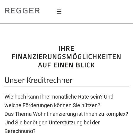
Zum
Hauptinhalt
springen
IHRE
FINANZIERUNGSMÖGLICHKEITEN
AUF EINEN BLICK
Unser Kreditrechner
Wie hoch kann Ihre monatliche Rate sein? Und
welche Förderungen können Sie nützen?
Das Thema Wohnfinanzierung ist Ihnen zu komplex?
Und Sie benötigen Unterstützung bei der
Berechnung?