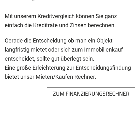
Mit unserem Kreditvergleich können Sie ganz
einfach die Kreditrate und Zinsen berechnen.
Gerade die Entscheidung ob man ein Objekt
langfristig mietet oder sich zum Immobilienkauf
entscheidet, sollte gut überlegt sein.
Eine große Erleichterung zur Entscheidungsfindung
bietet unser Mieten/Kaufen Rechner.
ZUM FINANZIERUNGSRECHNER