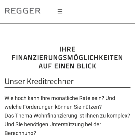
Zum
Hauptinhalt
springen
IHRE
FINANZIERUNGSMÖGLICHKEITEN
AUF EINEN BLICK
Unser Kreditrechner
Wie hoch kann Ihre monatliche Rate sein? Und
welche Förderungen können Sie nützen?
Das Thema Wohnfinanzierung ist Ihnen zu komplex?
Und Sie benötigen Unterstützung bei der
Berechnung?