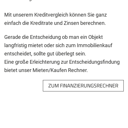
Mit unserem Kreditvergleich können Sie ganz
einfach die Kreditrate und Zinsen berechnen.
Gerade die Entscheidung ob man ein Objekt
langfristig mietet oder sich zum Immobilienkauf
entscheidet, sollte gut überlegt sein.
Eine große Erleichterung zur Entscheidungsfindung
bietet unser Mieten/Kaufen Rechner.
ZUM FINANZIERUNGSRECHNER