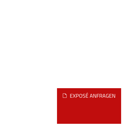
EXPOSÉ ANFRAGEN