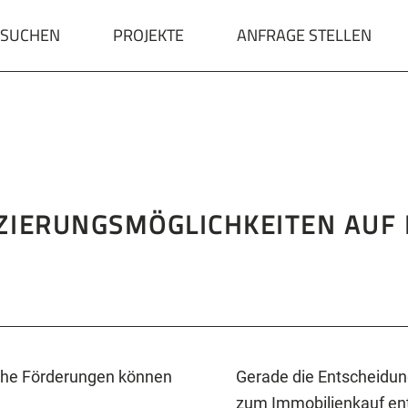
 SUCHEN
PROJEKTE
ANFRAGE STELLEN
ZIERUNGSMÖGLICHKEITEN AUF 
lche Förderungen können
Gerade die Entscheidung
zum Immobilienkauf ents