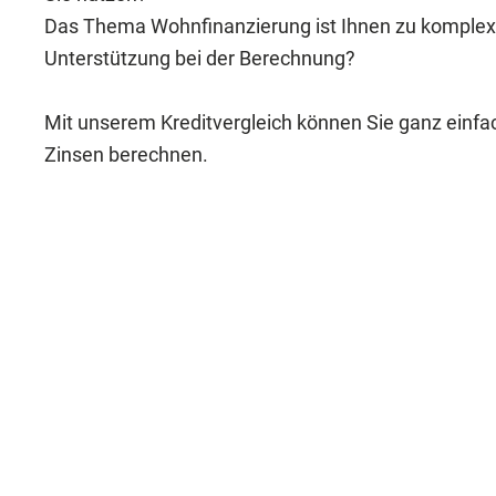
Das Thema Wohnfinanzierung ist Ihnen zu komplex
Unterstützung bei der Berechnung?
Mit unserem Kreditvergleich können Sie ganz einfac
Zinsen berechnen.