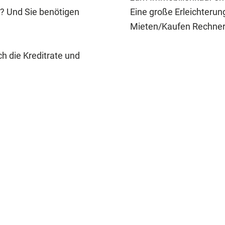
? Und Sie benötigen
Eine große Erleichterun
Mieten/Kaufen Rechner
h die Kreditrate und