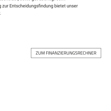
g zur Entscheidungsfindung bietet unser
.
ZUM FINANZIERUNGSRECHNER