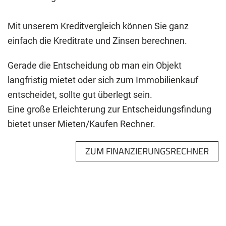
Mit unserem Kreditvergleich können Sie ganz
einfach die Kreditrate und Zinsen berechnen.
Gerade die Entscheidung ob man ein Objekt
langfristig mietet oder sich zum Immobilienkauf
entscheidet, sollte gut überlegt sein.
Eine große Erleichterung zur Entscheidungsfindung
bietet unser Mieten/Kaufen Rechner.
ZUM FINANZIERUNGSRECHNER