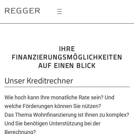
Zum
Hauptinhalt
springen
IHRE
FINANZIERUNGSMÖGLICHKEITEN
AUF EINEN BLICK
Unser Kreditrechner
Wie hoch kann Ihre monatliche Rate sein? Und
welche Förderungen können Sie nützen?
Das Thema Wohnfinanzierung ist Ihnen zu komplex?
Und Sie benötigen Unterstützung bei der
Berechnung?