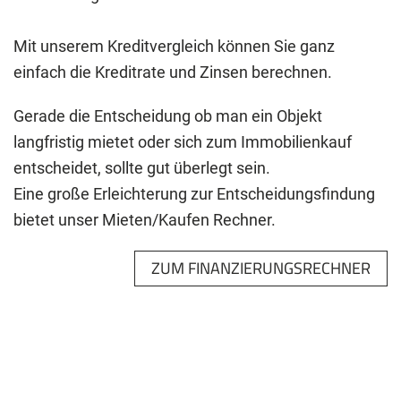
Mit unserem Kreditvergleich können Sie ganz
einfach die Kreditrate und Zinsen berechnen.
Gerade die Entscheidung ob man ein Objekt
langfristig mietet oder sich zum Immobilienkauf
entscheidet, sollte gut überlegt sein.
Eine große Erleichterung zur Entscheidungsfindung
bietet unser Mieten/Kaufen Rechner.
ZUM FINANZIERUNGSRECHNER