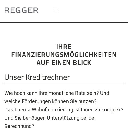
Zum
Hauptinhalt
springen
IHRE
FINANZIERUNGSMÖGLICHKEITEN
AUF EINEN BLICK
Unser Kreditrechner
Wie hoch kann Ihre monatliche Rate sein? Und
welche Förderungen können Sie nützen?
Das Thema Wohnfinanzierung ist Ihnen zu komplex?
Und Sie benötigen Unterstützung bei der
Berechnung?