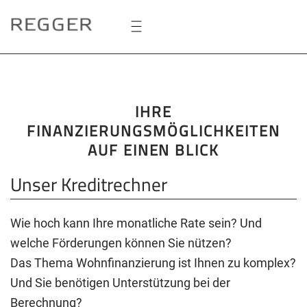
Zum
Hauptinhalt
springen
IHRE
FINANZIERUNGSMÖGLICHKEITEN
AUF EINEN BLICK
Unser Kreditrechner
Wie hoch kann Ihre monatliche Rate sein? Und
welche Förderungen können Sie nützen?
Das Thema Wohnfinanzierung ist Ihnen zu komplex?
Und Sie benötigen Unterstützung bei der
Berechnung?