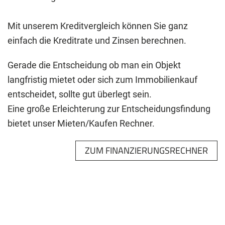
Mit unserem Kreditvergleich können Sie ganz
einfach die Kreditrate und Zinsen berechnen.
Gerade die Entscheidung ob man ein Objekt
langfristig mietet oder sich zum Immobilienkauf
entscheidet, sollte gut überlegt sein.
Eine große Erleichterung zur Entscheidungsfindung
bietet unser Mieten/Kaufen Rechner.
ZUM FINANZIERUNGSRECHNER