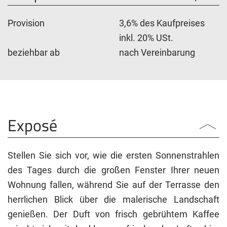
Provision
3,6% des Kaufpreises
inkl. 20% USt.
beziehbar ab
nach Vereinbarung
Exposé
Stellen Sie sich vor, wie die ersten Sonnenstrahlen
des Tages durch die großen Fenster Ihrer neuen
Wohnung fallen, während Sie auf der Terrasse den
herrlichen Blick über die malerische Landschaft
genießen. Der Duft von frisch gebrühtem Kaffee