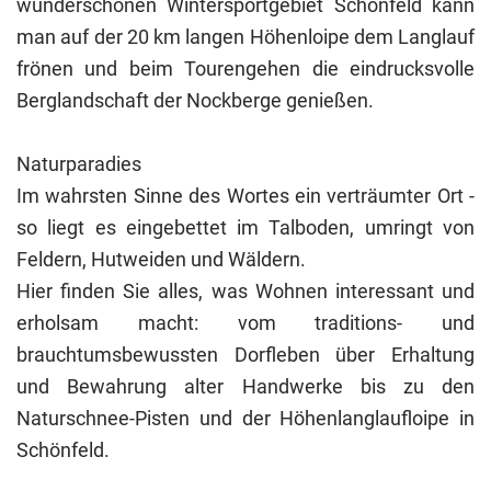
wunderschönen Wintersportgebiet Schönfeld kann
man auf der 20 km langen Höhenloipe dem Langlauf
frönen und beim Tourengehen die eindrucksvolle
Berglandschaft der Nockberge genießen.
Naturparadies
Im wahrsten Sinne des Wortes ein verträumter Ort -
so liegt es eingebettet im Talboden, umringt von
Feldern, Hutweiden und Wäldern.
Hier finden Sie alles, was Wohnen interessant und
erholsam macht: vom traditions- und
brauchtumsbewussten Dorfleben über Erhaltung
und Bewahrung alter Handwerke bis zu den
Naturschnee-Pisten und der Höhenlanglaufloipe in
Schönfeld.