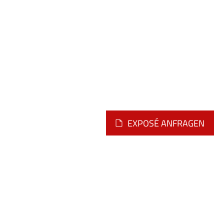
EXPOSÉ ANFRAGEN