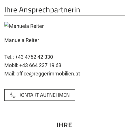
Ihre Ansprechpartnerin
Manuela Reiter
Tel.:
+43 4762 42 330
Mobil:
+43 664 237 19 63
Mail:
office@reggerimmobilien.at
KONTAKT AUFNEHMEN
IHRE