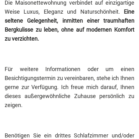
Die Maisonettewohnung verbindet auf einzigartige
Weise Luxus, Eleganz und Naturschönheit.
Eine
seltene Gelegenheit, inmitten einer traumhaften
Bergkulisse zu leben, ohne auf modernen Komfort
zu verzichten.
Für weitere Informationen oder um einen
Besichtigungstermin zu vereinbaren, stehe ich Ihnen
gerne zur Verfügung. Ich freue mich darauf, Ihnen
dieses außergewöhnliche Zuhause persönlich zu
zeigen.
Benötigen Sie ein drittes Schlafzimmer und/oder