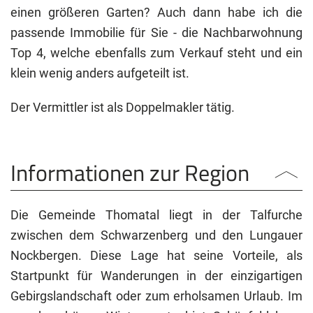
einen größeren Garten? Auch dann habe ich die
passende Immobilie für Sie - die Nachbarwohnung
Top 4, welche ebenfalls zum Verkauf steht und ein
klein wenig anders aufgeteilt ist.
Der Vermittler ist als Doppelmakler tätig.
Informationen zur Region
Die Gemeinde Thomatal liegt in der Talfurche
zwischen dem Schwarzenberg und den Lungauer
Nockbergen. Diese Lage hat seine Vorteile, als
Startpunkt für Wanderungen in der einzigartigen
Gebirgslandschaft oder zum erholsamen Urlaub. Im