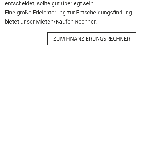
entscheidet, sollte gut überlegt sein.
Eine große Erleichterung zur Entscheidungsfindung
bietet unser Mieten/Kaufen Rechner.
ZUM FINANZIERUNGSRECHNER