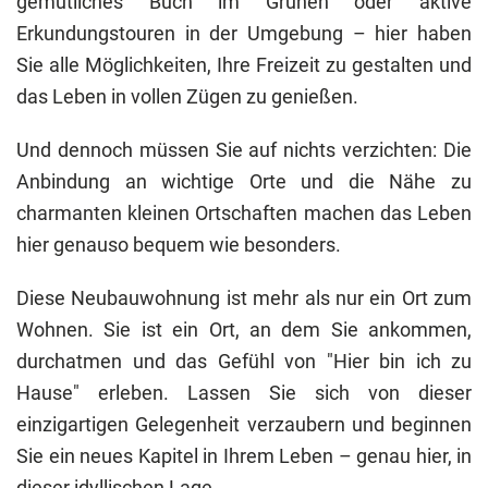
gemütliches Buch im Grünen oder aktive
Erkundungstouren in der Umgebung – hier haben
Sie alle Möglichkeiten, Ihre Freizeit zu gestalten und
das Leben in vollen Zügen zu genießen.
Und dennoch müssen Sie auf nichts verzichten: Die
Anbindung an wichtige Orte und die Nähe zu
charmanten kleinen Ortschaften machen das Leben
hier genauso bequem wie besonders.
Diese Neubauwohnung ist mehr als nur ein Ort zum
Wohnen. Sie ist ein Ort, an dem Sie ankommen,
durchatmen und das Gefühl von "Hier bin ich zu
Hause" erleben. Lassen Sie sich von dieser
einzigartigen Gelegenheit verzaubern und beginnen
Sie ein neues Kapitel in Ihrem Leben – genau hier, in
dieser idyllischen Lage.