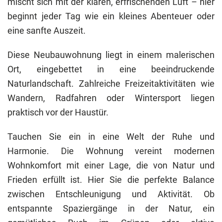
mischt sich mit der klaren, erfrischenden Luft – hier
beginnt jeder Tag wie ein kleines Abenteuer oder
eine sanfte Auszeit.
Diese Neubauwohnung liegt in einem malerischen
Ort, eingebettet in eine beeindruckende
Naturlandschaft. Zahlreiche Freizeitaktivitäten wie
Wandern, Radfahren oder Wintersport liegen
praktisch vor der Haustür.
Tauchen Sie ein in eine Welt der Ruhe und
Harmonie. Die Wohnung vereint modernen
Wohnkomfort mit einer Lage, die von Natur und
Frieden erfüllt ist. Hier Sie die perfekte Balance
zwischen Entschleunigung und Aktivität. Ob
entspannte Spaziergänge in der Natur, ein