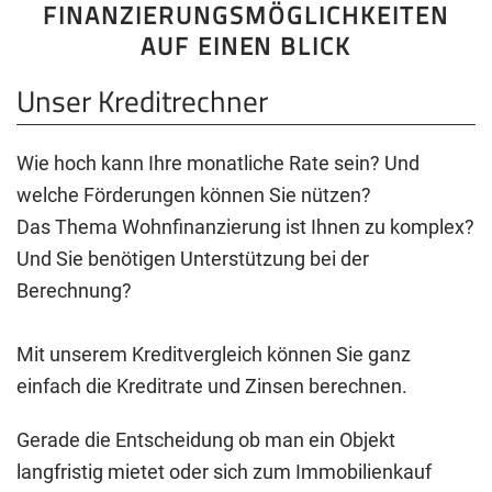
FINANZIERUNGSMÖGLICHKEITEN
AUF EINEN BLICK
Unser Kreditrechner
Wie hoch kann Ihre monatliche Rate sein? Und
welche Förderungen können Sie nützen?
Das Thema Wohnfinanzierung ist Ihnen zu komplex?
Und Sie benötigen Unterstützung bei der
Berechnung?
Mit unserem Kreditvergleich können Sie ganz
einfach die Kreditrate und Zinsen berechnen.
Gerade die Entscheidung ob man ein Objekt
langfristig mietet oder sich zum Immobilienkauf