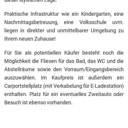
Praktische Infrastruktur wie ein Kindergarten, eine
Nachmittagsbetreuung, eine Volksschule uvm.
liegen in direkter und unmittelbarer Umgebung zu
Ihrem neuen Zuhause!
Für Sie als potentiellen Käufer besteht noch die
Möglichkeit die Fliesen für das Bad, das WC und die
Abstellräume sowie den Vorraum/Eingangsbereich
auszuwählen. Im Kaufpreis ist außerdem ein
Carportstellplatz (mit Verkabelung für E-Ladestation)
enthalten. Platz für ein eventuelles Zweitauto oder
Besuch ist ebenso vorhanden.