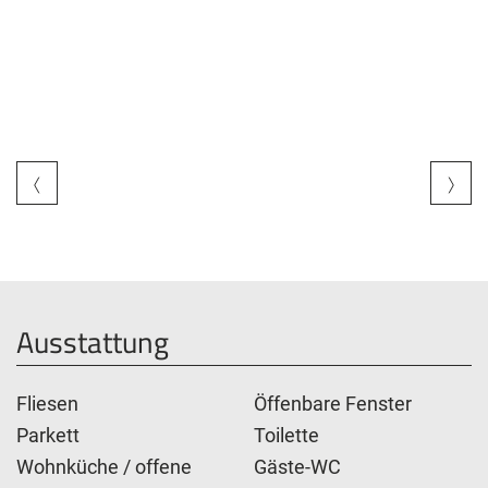
Ausstattung
Fliesen
Öffenbare Fenster
Parkett
Toilette
Wohnküche / offene
Gäste-WC