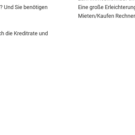
? Und Sie benötigen
Eine große Erleichterun
Mieten/Kaufen Rechner
h die Kreditrate und