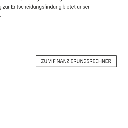
g zur Entscheidungsfindung bietet unser
.
ZUM FINANZIERUNGSRECHNER