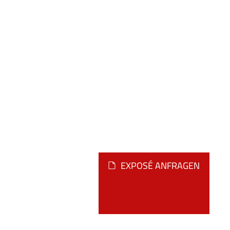
EXPOSÉ ANFRAGEN