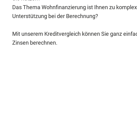
Das Thema Wohnfinanzierung ist Ihnen zu komplex
Unterstützung bei der Berechnung?
Mit unserem Kreditvergleich können Sie ganz einfac
Zinsen berechnen.