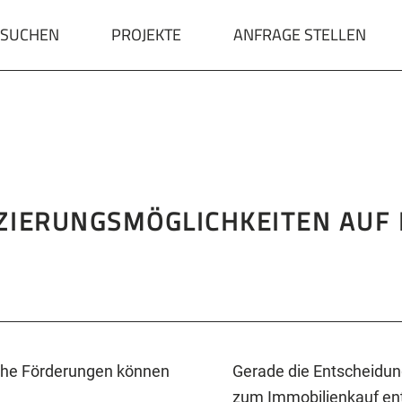
 SUCHEN
PROJEKTE
ANFRAGE STELLEN
ZIERUNGSMÖGLICHKEITEN AUF 
lche Förderungen können
Gerade die Entscheidung
zum Immobilienkauf ents