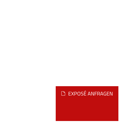
EXPOSÉ ANFRAGEN