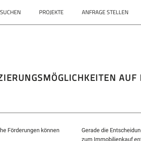
 SUCHEN
PROJEKTE
ANFRAGE STELLEN
ZIERUNGSMÖGLICHKEITEN AUF 
lche Förderungen können
Gerade die Entscheidung
zum Immobilienkauf ents