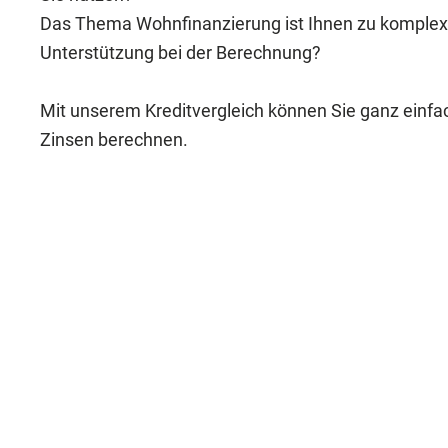
Das Thema Wohnfinanzierung ist Ihnen zu komplex
Unterstützung bei der Berechnung?
Mit unserem Kreditvergleich können Sie ganz einfac
Zinsen berechnen.