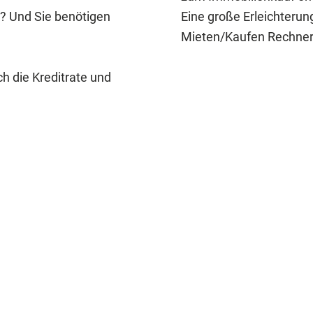
? Und Sie benötigen
Eine große Erleichterun
Mieten/Kaufen Rechner
h die Kreditrate und