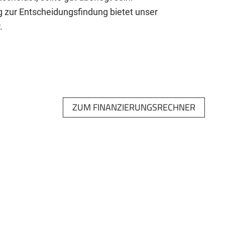
g zur Entscheidungsfindung bietet unser
.
ZUM FINANZIERUNGSRECHNER